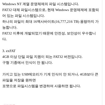
Windows NT 계열 운영체제의 파일 시스템입니다.
FAT32 대체 파일시스템으로, 현재 Windows 운영체제에 포함되
어 있는 파일 시스템입니다.
하나의 파일이 최대 16엑사바이트(16,777,216 TB) 용량까지 가
능합니다.
FAT32 이후에 개발되었기 때문에 안전성, 보안성이 우수합니
다.
3. exFAT
4GB 이상 단일 파일 지원이 되는 FAT32 버전입니다.
구형 기종에서 인식이 안 됩니다.
가지고 있는 USB메모리가 기계 인식이 안 되거나, 4GB보다 큰
파일을 저장을 원하면
포맷으로 파일시스템을 변경하여 사용하면 됩니다.