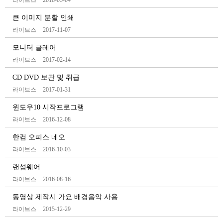
라이브스
2018-05-04
큰 이미지 분할 인쇄
라이브스
2017-11-07
모니터 글레어
라이브스
2017-02-14
CD DVD 보관 및 취급
라이브스
2017-01-31
윈도우10 시작프로그램
라이브스
2016-12-08
한컴 오피스 네오
라이브스
2016-10-03
랜섬웨어
라이브스
2016-08-16
동영상 제작시 가요 배경음악 사용
라이브스
2015-12-29