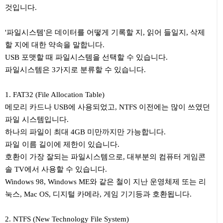
것입니다.
'파일시스템'은 데이터를 어떻게 기록할 지, 읽어 들일지, 삭제
할 지에 대한 약속을 말합니다.
USB 포맷할 때 파일시스템을 선택할 수 있습니다.
파일시스템은 3가지로 분류할 수 있습니다.
1. FAT32 (File Allocation Table)
메모리 카드나 USB에 사용되었고, NTFS 이전에는 많이 쓰였던
파일 시스템입니다.
하나의 파일이 최대 4GB 미만까지만 가능합니다.
파일 이름 길이에 제한이 있습니다.
호환이 가장 잘되는 파일시스템으로, 대부분의 컴퓨터 게임콘
솔 TV에서 사용할 수 있습니다.
Windows 98, Windows ME와 같은 철이 지난 운영체제 또는 리
눅스, Mac OS, 디지털 카메라, 게임 기기등과 호환됩니다.
2. NTFS (New Technology File System)