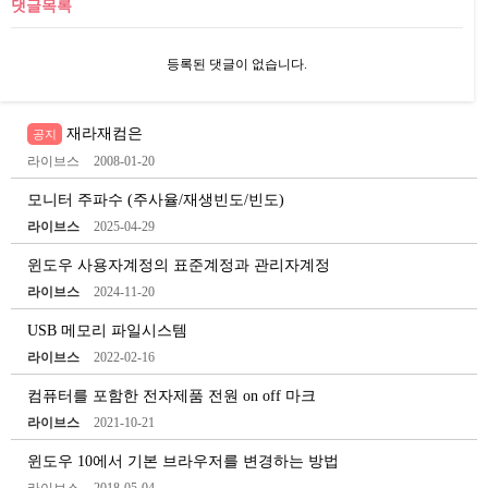
댓글목록
등록된 댓글이 없습니다.
재라재컴은
공지
라이브스
2008-01-20
모니터 주파수 (주사율/재생빈도/빈도)
라이브스
2025-04-29
윈도우 사용자계정의 표준계정과 관리자계정
라이브스
2024-11-20
USB 메모리 파일시스템
라이브스
2022-02-16
컴퓨터를 포함한 전자제품 전원 on off 마크
라이브스
2021-10-21
윈도우 10에서 기본 브라우저를 변경하는 방법